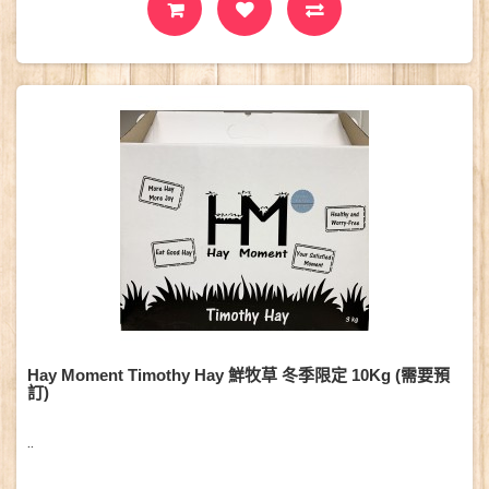
Hay Moment Timothy Hay 鮮牧草 冬季限定 10Kg (需要預
訂)
..