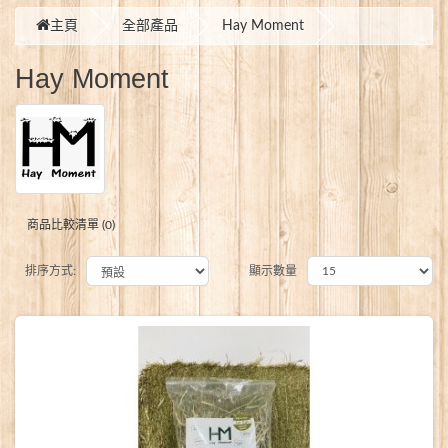
主頁
全部產品
Hay Moment
Hay Moment
商品比較清單 (0)
排序方式:
顯示數量