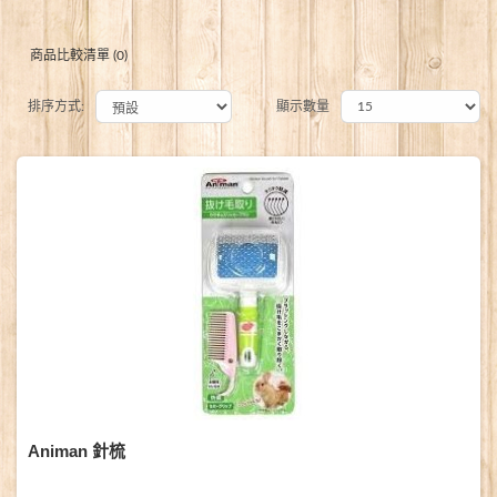
商品比較清單 (0)
排序方式:
顯示數量
Animan 針梳