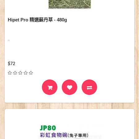
Hipet Pro 精選蘇丹草 - 480g
..
$72