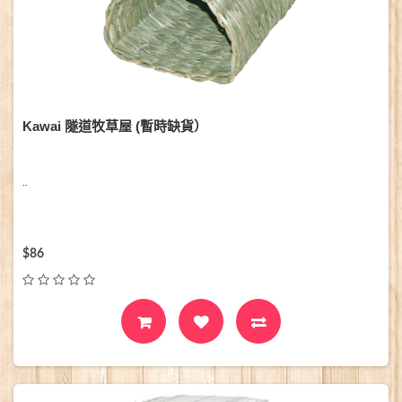
Kawai 隧道牧草屋 (暫時缺貨）
..
$86