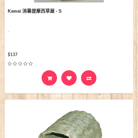
Kawai 消暑提摩西草屋 - S
..
$137