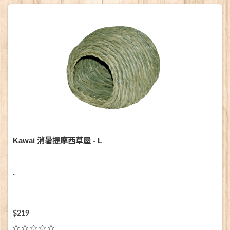
Kawai 消暑提摩西草屋 - L
..
$219