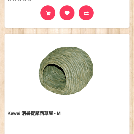
Kawai 消暑提摩西草屋 - M
..