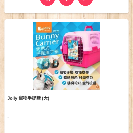
Jolly 寵物手提籃 (大)
..